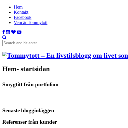
Hem
Kontakt
Facebook
Vem är Tommytott
Hem- startsidan
Smygtitt från portfolion
Senaste blogginläggen
Referenser från kunder