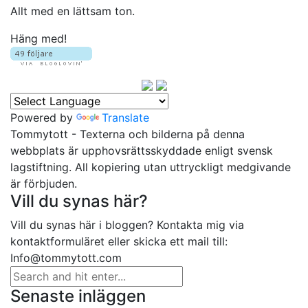
Allt med en lättsam ton.
Häng med!
Powered by
Translate
Tommytott - Texterna och bilderna på denna
webbplats är upphovsrättsskyddade enligt svensk
lagstiftning. All kopiering utan uttryckligt medgivande
är förbjuden.
Vill du synas här?
Vill du synas här i bloggen? Kontakta mig via
kontaktformuläret eller skicka ett mail till:
Info@tommytott.com
Senaste inläggen