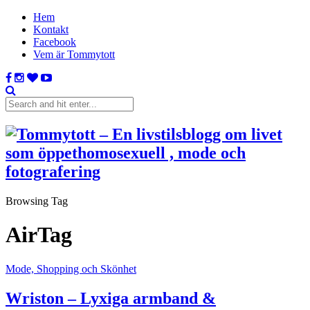
Hem
Kontakt
Facebook
Vem är Tommytott
Browsing Tag
AirTag
Mode, Shopping och Skönhet
Wriston – Lyxiga armband &