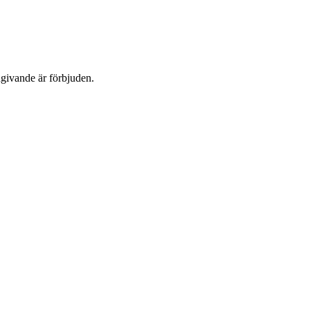
dgivande är förbjuden.