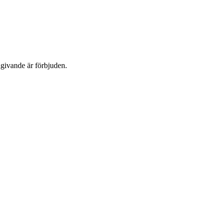
dgivande är förbjuden.