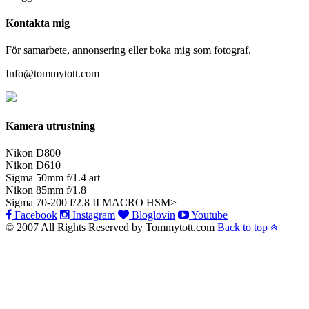
Kontakta mig
För samarbete, annonsering eller boka mig som fotograf.
Info@tommytott.com
Kamera utrustning
Nikon D800
Nikon D610
Sigma 50mm f/1.4 art
Nikon 85mm f/1.8
Sigma 70-200 f/2.8 II MACRO HSM>
Facebook
Instagram
Bloglovin
Youtube
© 2007 All Rights Reserved by Tommytott.com
Back to top