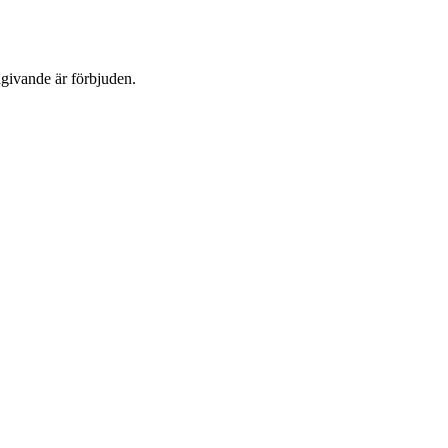
dgivande är förbjuden.