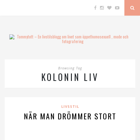
Browsing Tag
KOLONIN LIV
LIVSSTIL
NÄR MAN DRÖMMER STORT