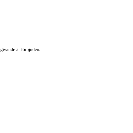
dgivande är förbjuden.