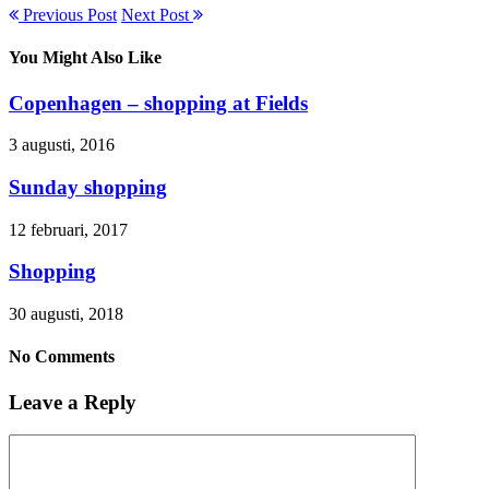
Previous Post
Next Post
You Might Also Like
Copenhagen – shopping at Fields
3 augusti, 2016
Sunday shopping
12 februari, 2017
Shopping
30 augusti, 2018
No Comments
Leave a Reply