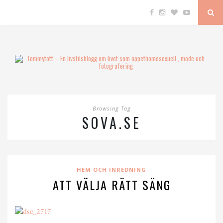
Browsing Tag
SOVA.SE
HEM OCH INREDNING
ATT VÄLJA RÄTT SÄNG