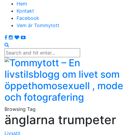
Hem
Kontakt
Facebook
Vem är Tommytott
Browsing Tag
änglarna trumpeter
Livsstil