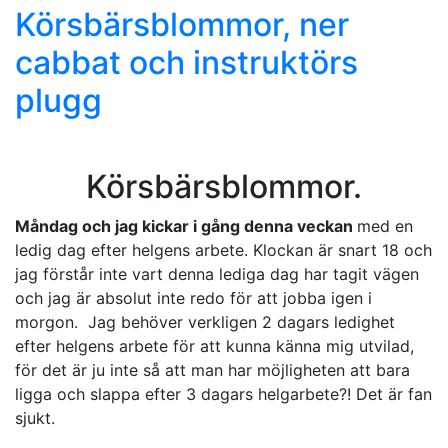
Körsbärsblommor, ner
cabbat och instruktörs
plugg
Körsbärsblommor.
Måndag och jag kickar i gång denna veckan
med en
ledig dag efter helgens arbete. Klockan är snart 18 och
jag förstår inte vart denna lediga dag har tagit vägen
och jag är absolut inte redo för att jobba igen i
morgon. Jag behöver verkligen 2 dagars ledighet
efter helgens arbete för att kunna känna mig utvilad,
för det är ju inte så att man har möjligheten att bara
ligga och slappa efter 3 dagars helgarbete?! Det är fan
sjukt.