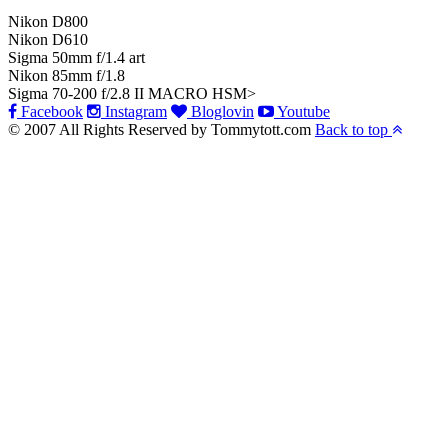
Nikon D800
Nikon D610
Sigma 50mm f/1.4 art
Nikon 85mm f/1.8
Sigma 70-200 f/2.8 II MACRO HSM>
Facebook
Instagram
Bloglovin
Youtube
© 2007 All Rights Reserved by Tommytott.com
Back to top