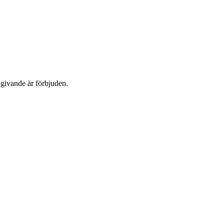
dgivande är förbjuden.