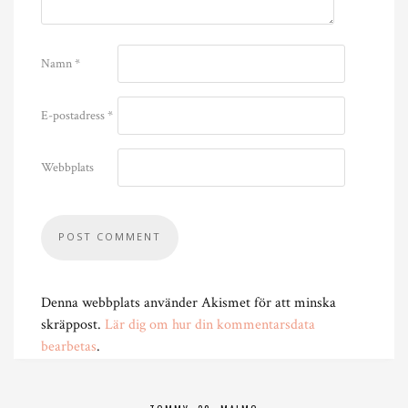
Namn
*
E-postadress
*
Webbplats
Denna webbplats använder Akismet för att minska
skräppost.
Lär dig om hur din kommentarsdata
bearbetas
.