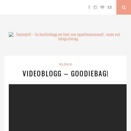
VLOGG
VIDEOBLOGG – GOODIEBAG!