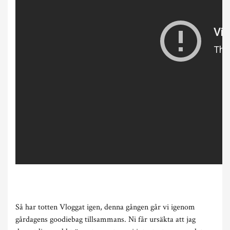
Så har totten Vloggat igen, denna gången går vi igenom
gårdagens goodiebag tillsammans. Ni får ursäkta att jag