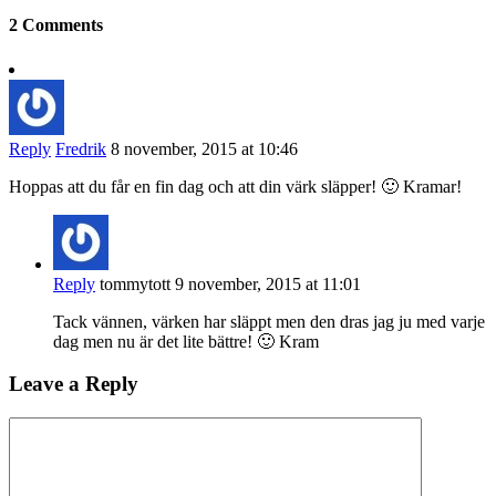
2 Comments
Reply
Fredrik
8 november, 2015 at 10:46
Hoppas att du får en fin dag och att din värk släpper! 🙂 Kramar!
Reply
tommytott
9 november, 2015 at 11:01
Tack vännen, värken har släppt men den dras jag ju med varje
dag men nu är det lite bättre! 🙂 Kram
Leave a Reply