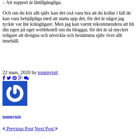
– Att support är lättillgängliga.
Och om du kör allt själv kan det oxå vara bra att du kollar i fall de
kan vara behjälpliga med att starta upp det, för det är något jag
tyckte var lite krångligare. Men jag kan varmt rekommendera att bli
din egen på eget webbhotell om du bloggar, för det är så mycket
roligare att designa och utveckla och bestämma själv över allt
innehåll.
22 mars, 2020 by
tommytott
tommytott
Previous Post
Next Post