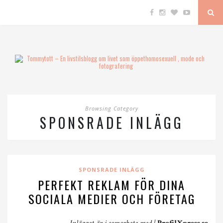
Browsing Category
SPONSRADE INLÄGG
SPONSRADE INLÄGG
PERFEKT REKLAM FÖR DINA
SOCIALA MEDIER OCH FÖRETAG