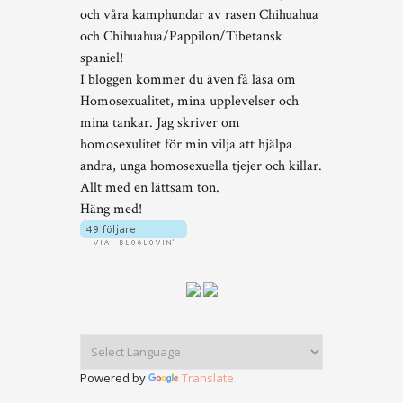
och våra kamphundar av rasen Chihuahua
och Chihuahua/Pappilon/Tibetansk
spaniel!
I bloggen kommer du även få läsa om
Homosexualitet, mina upplevelser och
mina tankar. Jag skriver om
homosexulitet för min vilja att hjälpa
andra, unga homosexuella tjejer och killar.
Allt med en lättsam ton.
Häng med!
Powered by
Translate