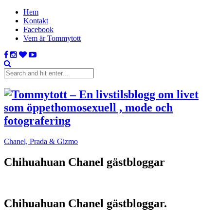
Hem
Kontakt
Facebook
Vem är Tommytott
Chanel, Prada & Gizmo
Chihuahuan Chanel gästbloggar
Chihuahuan Chanel gästbloggar.