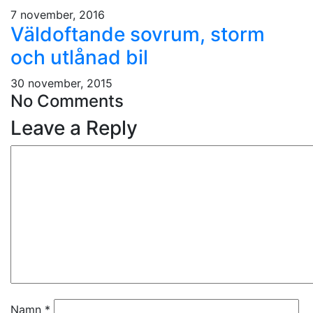
7 november, 2016
Väldoftande sovrum, storm
och utlånad bil
30 november, 2015
No Comments
Leave a Reply
Namn
*