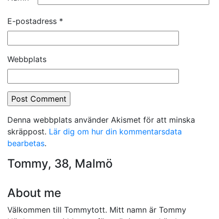
E-postadress
*
Webbplats
Denna webbplats använder Akismet för att minska
skräppost.
Lär dig om hur din kommentarsdata
bearbetas
.
Tommy, 38, Malmö
About me
Välkommen till Tommytott. Mitt namn är Tommy