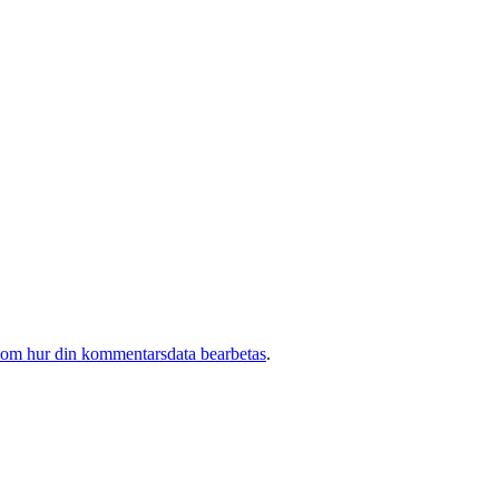
 om hur din kommentarsdata bearbetas
.