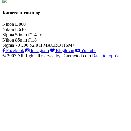
Kamera utrustning
Nikon D800
Nikon D610
Sigma 50mm f/1.4 art
Nikon 85mm f/1.8
Sigma 70-200 f/2.8 II MACRO HSM>
Facebook
Instagram
Bloglovin
Youtube
© 2007 All Rights Reserved by Tommytott.com
Back to top