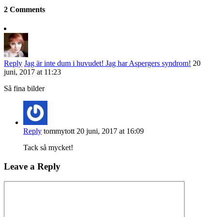
2 Comments
Reply
Jag är inte dum i huvudet! Jag har Aspergers syndrom!
20
juni, 2017 at 11:23
Så fina bilder
Reply
tommytott
20 juni, 2017 at 16:09
Tack så mycket!
Leave a Reply