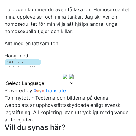
I bloggen kommer du även få läsa om Homosexualitet,
mina upplevelser och mina tankar. Jag skriver om
homosexulitet för min vilja att hjälpa andra, unga
homosexuella tjejer och killar.
Allt med en lättsam ton.
Häng med!
Powered by
Translate
Tommytott - Texterna och bilderna på denna
webbplats är upphovsrättsskyddade enligt svensk
lagstiftning. All kopiering utan uttryckligt medgivande
är förbjuden.
Vill du synas här?