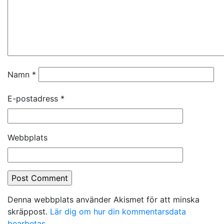
Namn
*
E-postadress
*
Webbplats
Denna webbplats använder Akismet för att minska
skräppost.
Lär dig om hur din kommentarsdata
bearbetas
.