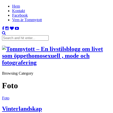
Hem
Kontakt
Facebook
Vem är Tommytott
Browsing Category
Foto
Foto
Vinterlandskap