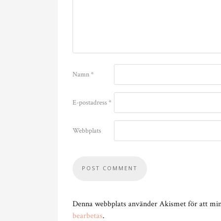
Namn
*
E-postadress
*
Webbplats
Denna webbplats använder Akismet för att mi
bearbetas
.