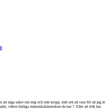
n att säga saker om mig och min kropp, mitt sett att vara för att jag är
grattis, vilken härliga människokännedom du har ? Eller att folk har