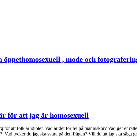
är för att jag är homosexuell
för att folk är idioter. Vad är det för fel på människor? Vad ger er rätte
en? Vad tycker du jag ska svara på den frågan? Vill du att jag ska säga 