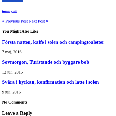
tommytott
Previous Post
Next Post
You Might Also Like
Första natten, kaffe i solen och campingtoaletter
7 maj, 2016
Sovmorgon, Turistande och byggare bob
12 juli, 2015
Svära i kyrkan, konfirmation och latte i solen
9 juli, 2016
No Comments
Leave a Reply