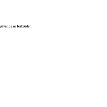
dgivande är förbjuden.