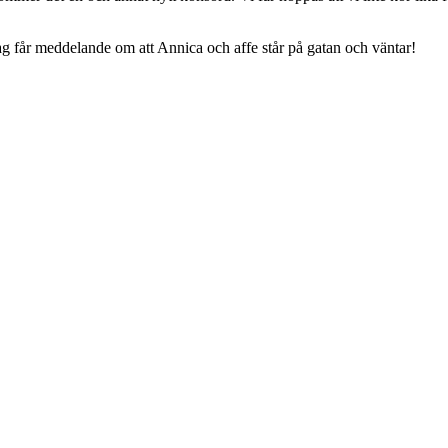
jag får meddelande om att Annica och affe står på gatan och väntar!