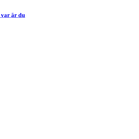
var är du