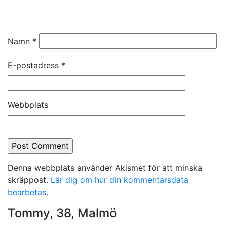
Namn
*
E-postadress
*
Webbplats
Denna webbplats använder Akismet för att minska
skräppost.
Lär dig om hur din kommentarsdata
bearbetas
.
Tommy, 38, Malmö