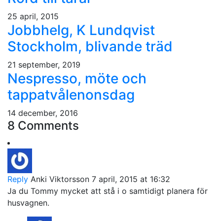
25 april, 2015
Jobbhelg, K Lundqvist
Stockholm, blivande träd
21 september, 2019
Nespresso, möte och
tappatvålenonsdag
14 december, 2016
8 Comments
Reply
Anki Viktorsson
7 april, 2015 at 16:32
Ja du Tommy mycket att stå i o samtidigt planera för
husvagnen.