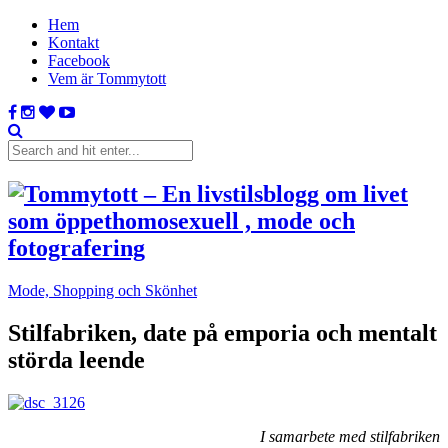
Hem
Kontakt
Facebook
Vem är Tommytott
Mode, Shopping och Skönhet
Stilfabriken, date på emporia och mentalt
störda leende
I samarbete med stilfabriken