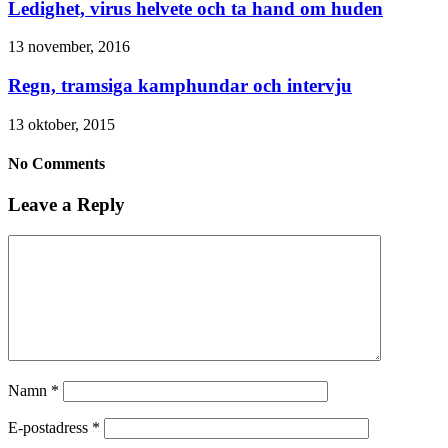
Ledighet, virus helvete och ta hand om huden
13 november, 2016
Regn, tramsiga kamphundar och intervju
13 oktober, 2015
No Comments
Leave a Reply
Namn
*
E-postadress
*