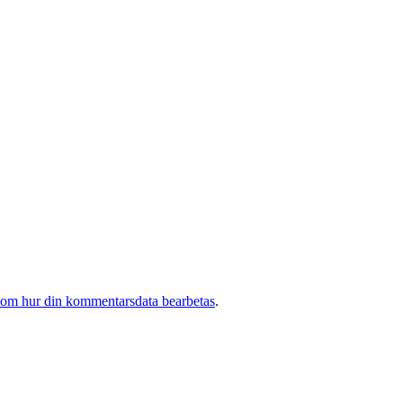
 om hur din kommentarsdata bearbetas
.