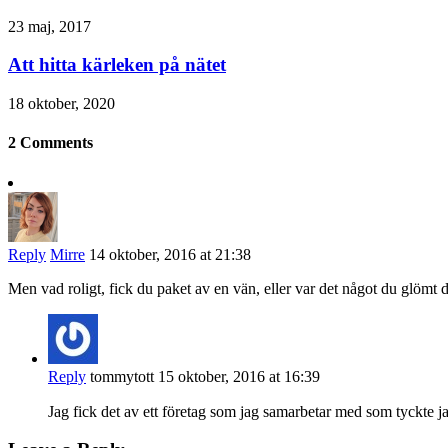
23 maj, 2017
Att hitta kärleken på nätet
18 oktober, 2020
2 Comments
Reply
Mirre
14 oktober, 2016 at 21:38
Men vad roligt, fick du paket av en vän, eller var det något du glömt d
Reply
tommytott
15 oktober, 2016 at 16:39
Jag fick det av ett företag som jag samarbetar med som tyckte j