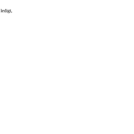
ledigt,