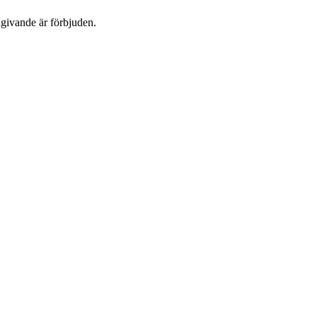
dgivande är förbjuden.