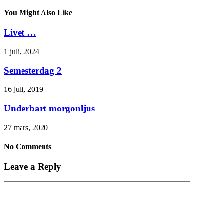
You Might Also Like
Livet …
1 juli, 2024
Semesterdag 2
16 juli, 2019
Underbart morgonljus
27 mars, 2020
No Comments
Leave a Reply