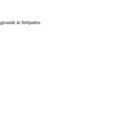
dgivande är förbjuden.