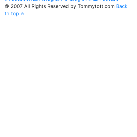
© 2007 All Rights Reserved by Tommytott.com
Back
to top