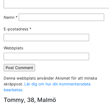
Namn
*
E-postadress
*
Webbplats
Denna webbplats använder Akismet för att minska
skräppost.
Lär dig om hur din kommentarsdata
bearbetas
.
Tommy, 38, Malmö