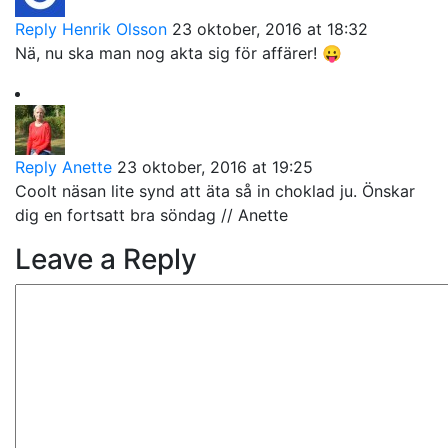
Reply
Henrik Olsson
23 oktober, 2016 at 18:32
Nä, nu ska man nog akta sig för affärer! 😛
Reply
Anette
23 oktober, 2016 at 19:25
Coolt näsan lite synd att äta så in choklad ju. Önskar
dig en fortsatt bra söndag // Anette
Leave a Reply