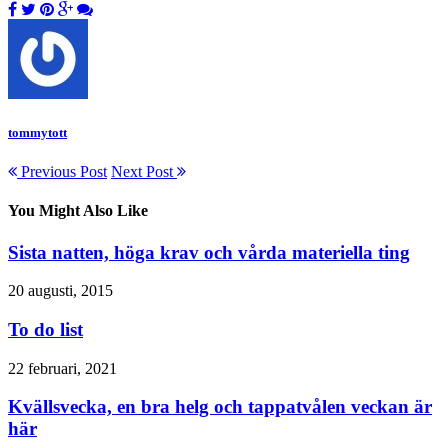
tommytott
Previous Post
Next Post
You Might Also Like
Sista natten, höga krav och vårda materiella ting
20 augusti, 2015
To do list
22 februari, 2021
Kvällsvecka, en bra helg och tappatvålen veckan är
här