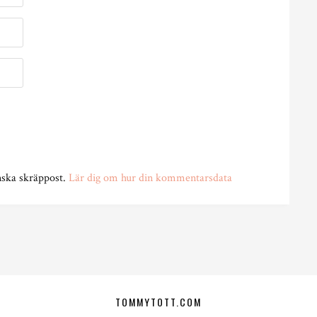
nska skräppost.
Lär dig om hur din kommentarsdata
TOMMYTOTT.COM