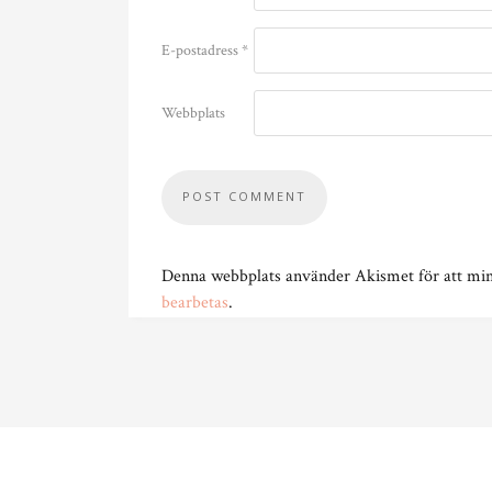
E-postadress
*
Webbplats
Denna webbplats använder Akismet för att mi
bearbetas
.