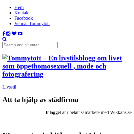
Hem
Kontakt
Facebook
Vem är Tommytott
Livsstil
Att ta hjälp av städfirma
| Inlägget är i betalt samarbete med Wikkans.se