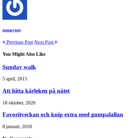
tommytott
Previous Post
Next Post
You Might Also Like
Sunday walk
5 april, 2015
Att hitta kärleken på nätet
18 oktober, 2020
Favoritveckan och knip extra med gumpalallan
8 januari, 2018