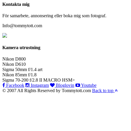
Kontakta mig
För samarbete, annonsering eller boka mig som fotograf.
Info@tommytott.com
Kamera utrustning
Nikon D800
Nikon D610
Sigma 50mm f/1.4 art
Nikon 85mm f/1.8
Sigma 70-200 f/2.8 II MACRO HSM>
Facebook
Instagram
Bloglovin
Youtube
© 2007 All Rights Reserved by Tommytott.com
Back to top