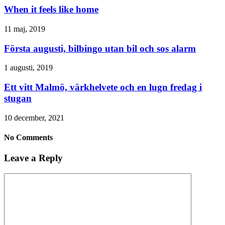
When it feels like home
11 maj, 2019
Första augusti, bilbingo utan bil och sos alarm
1 augusti, 2019
Ett vitt Malmö, värkhelvete och en lugn fredag i
stugan
10 december, 2021
No Comments
Leave a Reply