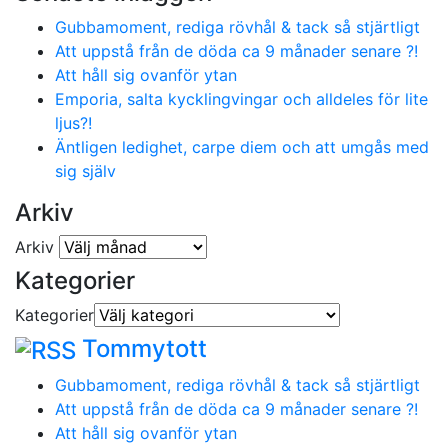
Gubbamoment, rediga rövhål & tack så stjärtligt
Att uppstå från de döda ca 9 månader senare ?!
Att håll sig ovanför ytan
Emporia, salta kycklingvingar och alldeles för lite
ljus?!
Äntligen ledighet, carpe diem och att umgås med
sig själv
Arkiv
Arkiv
Kategorier
Kategorier
Tommytott
Gubbamoment, rediga rövhål & tack så stjärtligt
Att uppstå från de döda ca 9 månader senare ?!
Att håll sig ovanför ytan