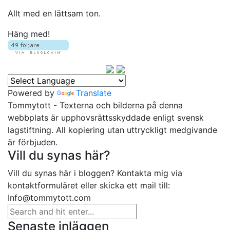
Allt med en lättsam ton.
Häng med!
Powered by
Translate
Tommytott - Texterna och bilderna på denna
webbplats är upphovsrättsskyddade enligt svensk
lagstiftning. All kopiering utan uttryckligt medgivande
är förbjuden.
Vill du synas här?
Vill du synas här i bloggen? Kontakta mig via
kontaktformuläret eller skicka ett mail till:
Info@tommytott.com
Senaste inläggen