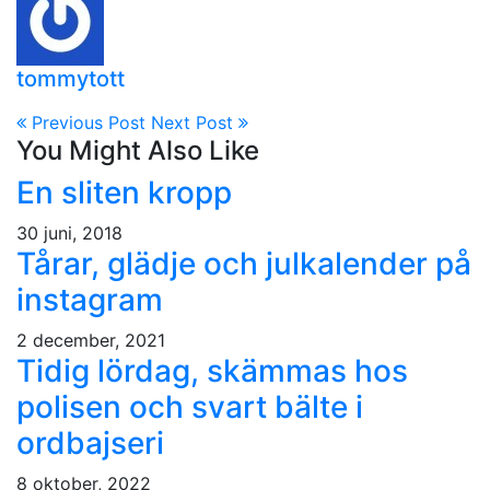
tommytott
Previous Post
Next Post
You Might Also Like
En sliten kropp
30 juni, 2018
Tårar, glädje och julkalender på
instagram
2 december, 2021
Tidig lördag, skämmas hos
polisen och svart bälte i
ordbajseri
8 oktober, 2022