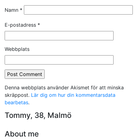
Namn
*
E-postadress
*
Webbplats
Denna webbplats använder Akismet för att minska
skräppost.
Lär dig om hur din kommentarsdata
bearbetas
.
Tommy, 38, Malmö
About me