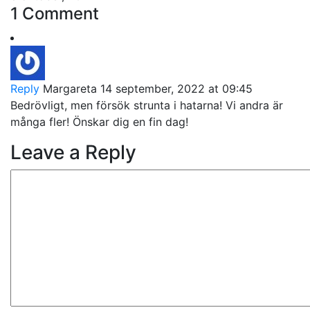
1 Comment
Reply
Margareta
14 september, 2022 at 09:45
Bedrövligt, men försök strunta i hatarna! Vi andra är
många fler! Önskar dig en fin dag!
Leave a Reply