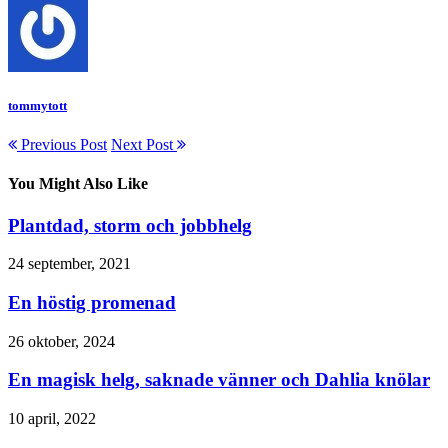
tommytott
Previous Post
Next Post
You Might Also Like
Plantdad, storm och jobbhelg
24 september, 2021
En höstig promenad
26 oktober, 2024
En magisk helg, saknade vänner och Dahlia knölar
10 april, 2022