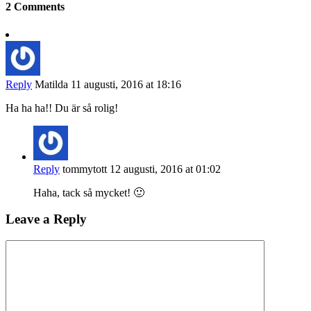
2 Comments
Reply
Matilda
11 augusti, 2016 at 18:16
Ha ha ha!! Du är så rolig!
Reply
tommytott
12 augusti, 2016 at 01:02
Haha, tack så mycket! 🙂
Leave a Reply