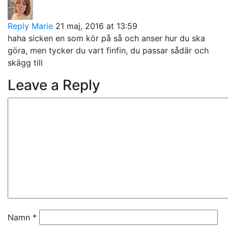
Reply
Marie
21 maj, 2016 at 13:59
haha sicken en som kör på så och anser hur du ska
göra, men tycker du vart finfin, du passar sådär och
skägg till
Leave a Reply
Namn
*