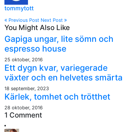
tommytott
Previous Post
Next Post
You Might Also Like
Gapiga ungar, lite sömn och
espresso house
25 oktober, 2016
Ett dygn kvar, variegerade
växter och en helvetes smärta
18 september, 2023
Kärlek, tomhet och trötthet
28 oktober, 2016
1 Comment