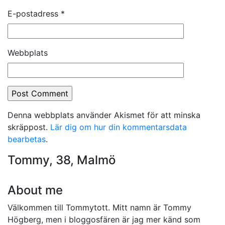
E-postadress
*
Webbplats
Denna webbplats använder Akismet för att minska
skräppost.
Lär dig om hur din kommentarsdata
bearbetas
.
Tommy, 38, Malmö
About me
Välkommen till Tommytott. Mitt namn är Tommy
Högberg, men i bloggosfären är jag mer känd som