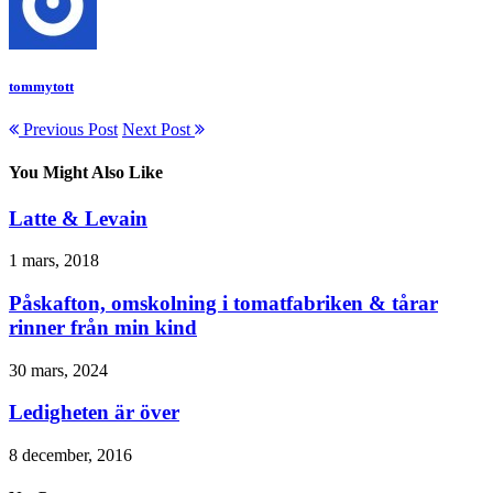
tommytott
Previous Post
Next Post
You Might Also Like
Latte & Levain
1 mars, 2018
Påskafton, omskolning i tomatfabriken & tårar
rinner från min kind
30 mars, 2024
Ledigheten är över
8 december, 2016