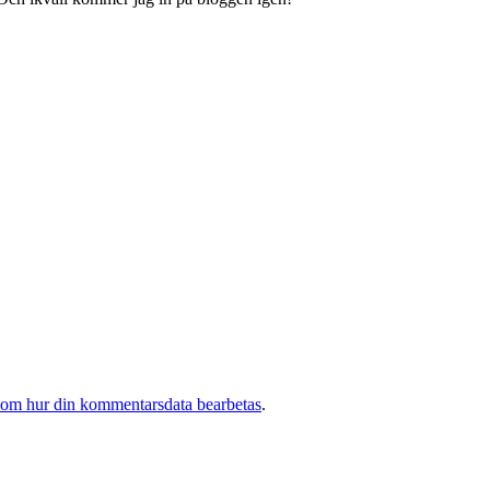
 om hur din kommentarsdata bearbetas
.